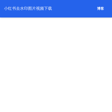
小红书去水印图片视频下载
博客