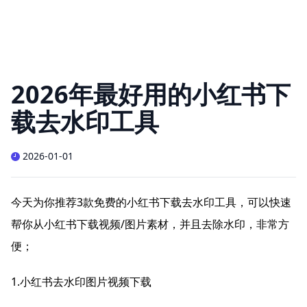
2026年最好用的小红书下
载去水印工具
2026-01-01
今天为你推荐3款免费的小红书下载去水印工具，可以快速
帮你从小红书下载视频/图片素材，并且去除水印，非常方
便；
1.
小红书去水印图片视频下载